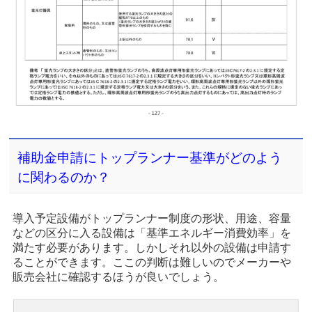
補助金申請にトップランナー基準がどのよう
に関わるのか？
導入予定設備がトップランナー制度の形状、用途、容量
などの区分に入る設備は「基準エネルギー消費効率」を
満たす必要があります。しかしそれ以外の設備は申請す
ることができます。ここの判断は難しいのでメーカーや
販売会社に確認するほうが良いでしょう。