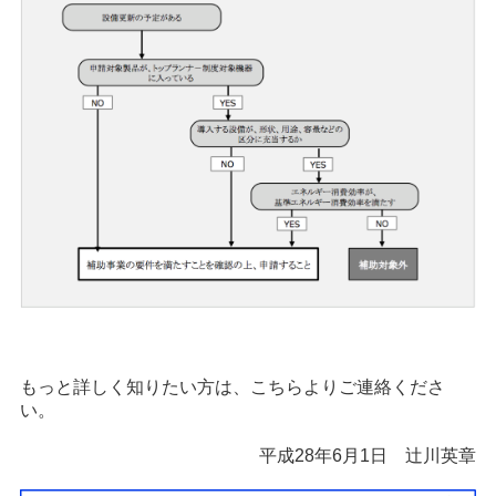
もっと詳しく知りたい方は、こちらよりご連絡くださ
い。
平成28年6月1日 辻川英章