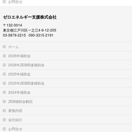
お問合せ
ゼロエネルギー支援株式会社
〒132-0014
東京都江戸川区一之江4-9-12-205
03-5879-2215 090-3315-2191
ホーム
2026年補助金
2026年ZEB関連補助金
2025年補助金
2025年ZEB関連補助金
2024年補助金
ZEB補助金解説
業務内容
会社紹介
お問合せ