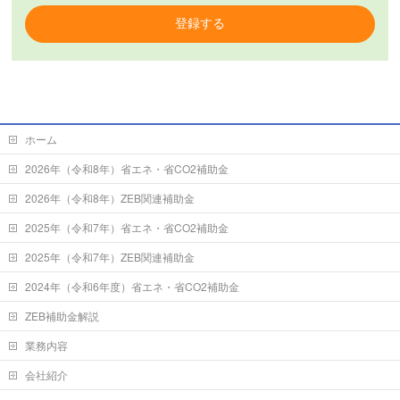
登録する
ホーム
2026年（令和8年）省エネ・省CO2補助金
2026年（令和8年）ZEB関連補助金
2025年（令和7年）省エネ・省CO2補助金
2025年（令和7年）ZEB関連補助金
2024年（令和6年度）省エネ・省CO2補助金
ZEB補助金解説
業務内容
会社紹介