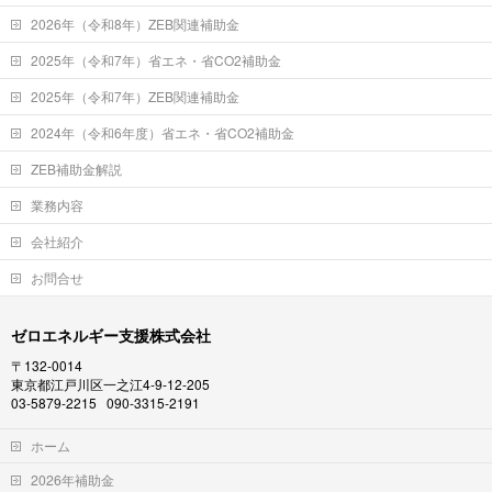
2026年（令和8年）ZEB関連補助金
2025年（令和7年）省エネ・省CO2補助金
2025年（令和7年）ZEB関連補助金
2024年（令和6年度）省エネ・省CO2補助金
ZEB補助金解説
業務内容
会社紹介
お問合せ
ゼロエネルギー支援株式会社
〒132-0014
東京都江戸川区一之江4-9-12-205
03-5879-2215 090-3315-2191
ホーム
2026年補助金