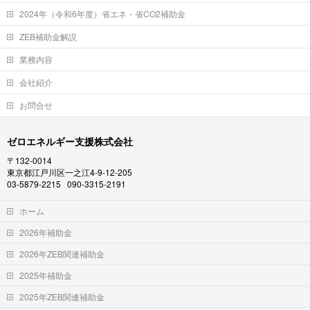
2024年（令和6年度）省エネ・省CO2補助金
ZEB補助金解説
業務内容
会社紹介
お問合せ
ゼロエネルギー支援株式会社
〒132-0014
東京都江戸川区一之江4-9-12-205
03-5879-2215 090-3315-2191
ホーム
2026年補助金
2026年ZEB関連補助金
2025年補助金
2025年ZEB関連補助金