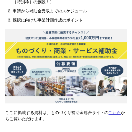
［特別枠］の創設！）
申請から補助金受取までのスケジュール
採択に向けた事業計画作成のポイント
ここに掲載する資料は、ものづくり補助金総合サイトの
こちら
か
らご覧いただけます。