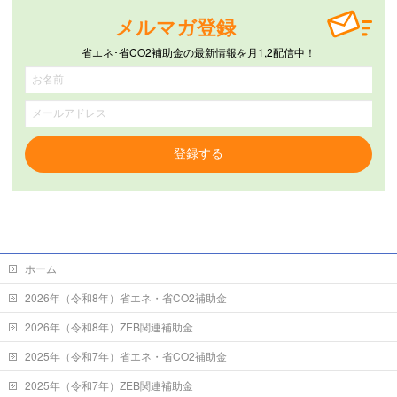
メルマガ登録
省エネ･省CO2補助金の最新情報を月1,2配信中！
登録する
ホーム
2026年（令和8年）省エネ・省CO2補助金
2026年（令和8年）ZEB関連補助金
2025年（令和7年）省エネ・省CO2補助金
2025年（令和7年）ZEB関連補助金