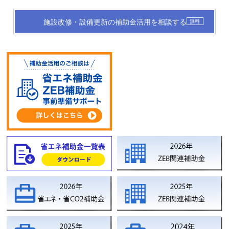
施設改修・設備更新の補助金活用を相談する
無料