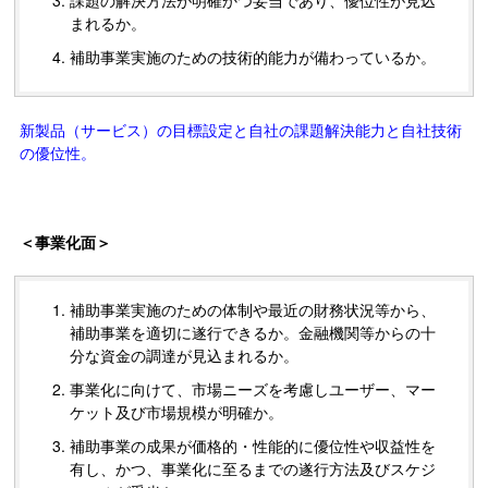
まれるか。
補助事業実施のための技術的能力が備わっているか。
新製品（サービス）の目標設定と自社の課題解決能力と自社技術
の優位性。
＜事業化面＞
補助事業実施のための体制や最近の財務状況等から、
補助事業を適切に遂行できるか。金融機関等からの十
分な資金の調達が見込まれるか。
事業化に向けて、市場ニーズを考慮しユーザー、マー
ケット及び市場規模が明確か。
補助事業の成果が価格的・性能的に優位性や収益性を
有し、かつ、事業化に至るまでの遂行方法及びスケジ