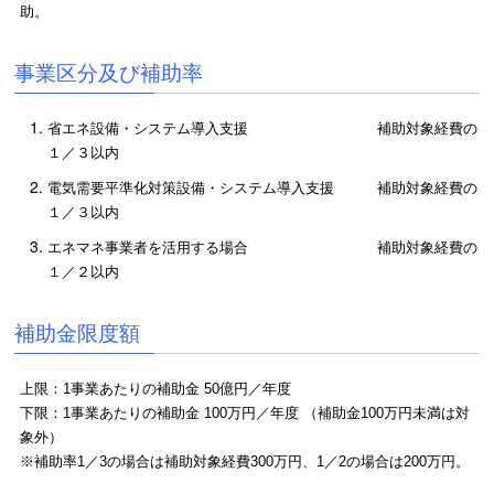
助。
事業区分及び補助率
省エネ設備・システム導入支援 補助対象経費の
１／３以内
電気需要平準化対策設備・システム導入支援 補助対象経費の
１／３以内
エネマネ事業者を活用する場合 補助対象経費の
１／２以内
補助金限度額
上限：1事業あたりの補助金 50億円／年度
下限：1事業あたりの補助金 100万円／年度 （補助金100万円未満は対
象外）
※補助率1／3の場合は補助対象経費300万円、1／2の場合は200万円。