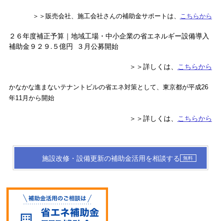
＞＞販売会社、施工会社さんの補助金サポートは、
こちらから
２６年度補正予算｜地域工場・中小企業の省エネルギー設備導入
補助金９２９.５億円 ３月公募開始
＞＞詳しくは、
こちらから
かなかな進まないテナントビルの省エネ対策として、東京都が平成26
年11月から開始
＞＞詳しくは、
こちらから
施設改修・設備更新の補助金活用を相談する
無料