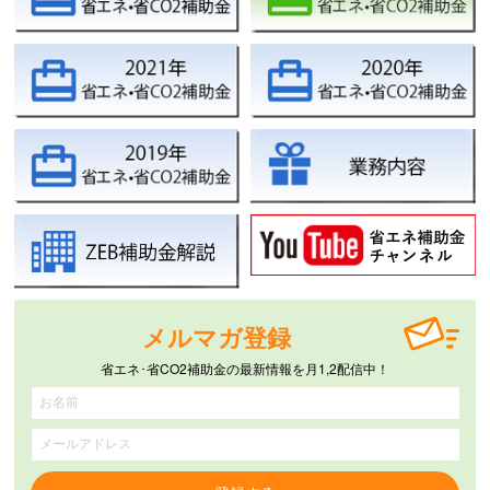
メルマガ登録
省エネ･省CO2補助金の最新情報を月1,2配信中！