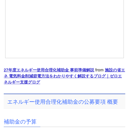
27年度エネルギー使用合理化補助金 事前準備解説
from
施設の省エ
ネ 電気料金削減節電方法をわかりやすく解説するブログ｜ゼロエ
ネルギー支援グログ
エネルギー使用合理化補助金の公募要項 概要
補助金の予算