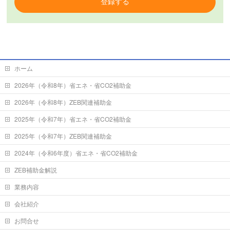
登録する
ホーム
2026年（令和8年）省エネ・省CO2補助金
2026年（令和8年）ZEB関連補助金
2025年（令和7年）省エネ・省CO2補助金
2025年（令和7年）ZEB関連補助金
2024年（令和6年度）省エネ・省CO2補助金
ZEB補助金解説
業務内容
会社紹介
お問合せ