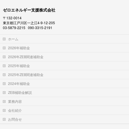
ゼロエネルギー支援株式会社
〒132-0014
東京都江戸川区一之江4-9-12-205
03-5879-2215 090-3315-2191
ホーム
2026年補助金
2026年ZEB関連補助金
2025年補助金
2025年ZEB関連補助金
2024年補助金
ZEB補助金解説
業務内容
会社紹介
お問合せ