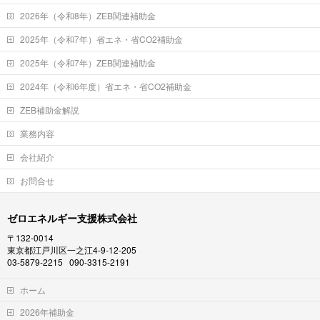
2026年（令和8年）ZEB関連補助金
2025年（令和7年）省エネ・省CO2補助金
2025年（令和7年）ZEB関連補助金
2024年（令和6年度）省エネ・省CO2補助金
ZEB補助金解説
業務内容
会社紹介
お問合せ
ゼロエネルギー支援株式会社
〒132-0014
東京都江戸川区一之江4-9-12-205
03-5879-2215 090-3315-2191
ホーム
2026年補助金