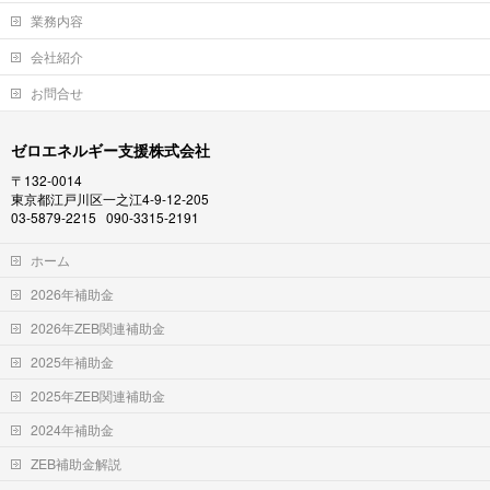
業務内容
会社紹介
お問合せ
ゼロエネルギー支援株式会社
〒132-0014
東京都江戸川区一之江4-9-12-205
03-5879-2215 090-3315-2191
ホーム
2026年補助金
2026年ZEB関連補助金
2025年補助金
2025年ZEB関連補助金
2024年補助金
ZEB補助金解説