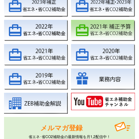
メルマガ登録
省エネ･省CO2補助金の最新情報を月1,2配信中！