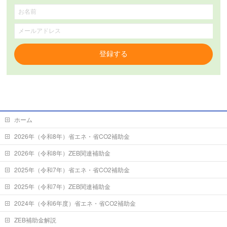
登録する
ホーム
2026年（令和8年）省エネ・省CO2補助金
2026年（令和8年）ZEB関連補助金
2025年（令和7年）省エネ・省CO2補助金
2025年（令和7年）ZEB関連補助金
2024年（令和6年度）省エネ・省CO2補助金
ZEB補助金解説