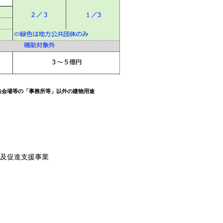
会場等の「事務所等」以外の建物用途
普及促進支援事業