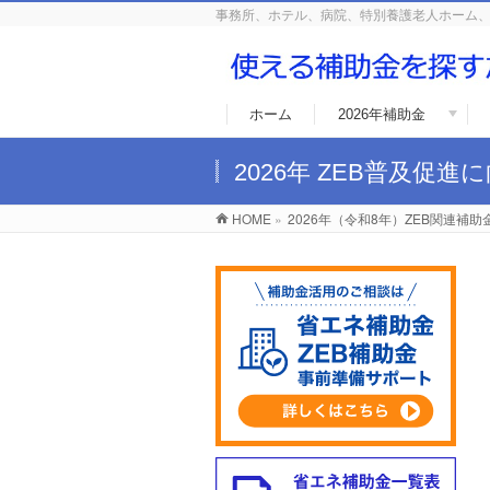
事務所、ホテル、病院、特別養護老人ホーム、
ホーム
2026年補助金
2026年 ZEB普及
HOME
»
2026年（令和8年）ZEB関連補助