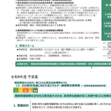
令和8年度 予算案