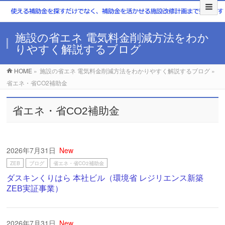
施設の省エネ 電気料金削減方法をわか
りやすく解説するブログ
HOME
»
施設の省エネ 電気料金削減方法をわかりやすく解説するブログ »
省エネ・省CO2補助金
省エネ・省CO2補助金
2026年7月31日
New
ZEB
ブログ
省エネ・省CO2補助金
ダスキンくりはら 本社ビル（環境省 レジリエンス新築
ZEB実証事業）
2026年7月31日
New