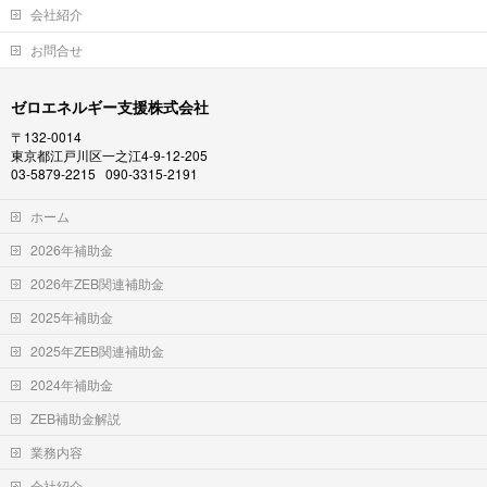
会社紹介
お問合せ
ゼロエネルギー支援株式会社
〒132-0014
東京都江戸川区一之江4-9-12-205
03-5879-2215 090-3315-2191
ホーム
2026年補助金
2026年ZEB関連補助金
2025年補助金
2025年ZEB関連補助金
2024年補助金
ZEB補助金解説
業務内容
会社紹介