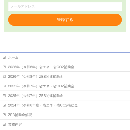
登録する
ホーム
2026年（令和8年）省エネ・省CO2補助金
2026年（令和8年）ZEB関連補助金
2025年（令和7年）省エネ・省CO2補助金
2025年（令和7年）ZEB関連補助金
2024年（令和6年度）省エネ・省CO2補助金
ZEB補助金解説
業務内容