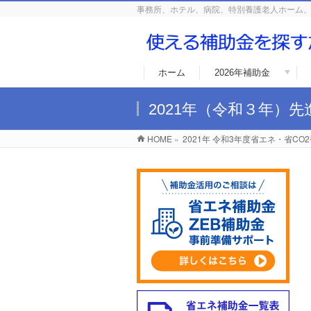
事務所、ホテル、病院、特別養護老人ホーム、
ホーム
2026年補助金
2021年（令和３年）
HOME
»
2021年 令和3年度省エネ・省CO