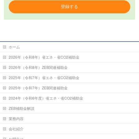
登録する
ホーム
2026年（令和8年）省エネ・省CO2補助金
2026年（令和8年）ZEB関連補助金
2025年（令和7年）省エネ・省CO2補助金
2025年（令和7年）ZEB関連補助金
2024年（令和6年度）省エネ・省CO2補助金
ZEB補助金解説
業務内容
会社紹介
お問合せ