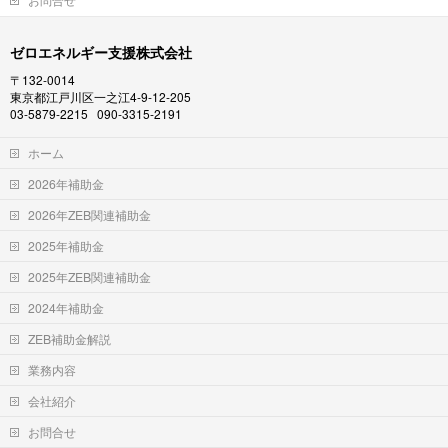
ゼロエネルギー支援株式会社
〒132-0014
東京都江戸川区一之江4-9-12-205
03-5879-2215 090-3315-2191
ホーム
2026年補助金
2026年ZEB関連補助金
2025年補助金
2025年ZEB関連補助金
2024年補助金
ZEB補助金解説
業務内容
会社紹介
お問合せ