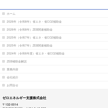
ホーム
2026年（令和8年）省エネ・省CO2補助金
2026年（令和8年）ZEB関連補助金
2025年（令和7年）省エネ・省CO2補助金
2025年（令和7年）ZEB関連補助金
2024年（令和6年度）省エネ・省CO2補助金
ZEB補助金解説
業務内容
会社紹介
お問合せ
ゼロエネルギー支援株式会社
〒132-0014