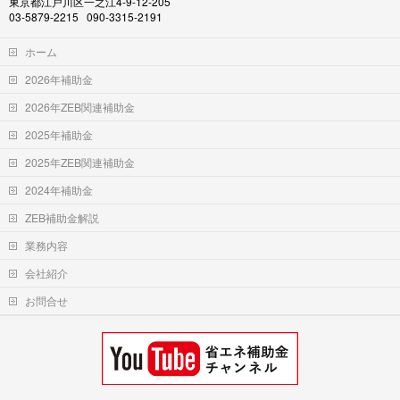
東京都江戸川区一之江4-9-12-205
03-5879-2215 090-3315-2191
ホーム
2026年補助金
2026年ZEB関連補助金
2025年補助金
2025年ZEB関連補助金
2024年補助金
ZEB補助金解説
業務内容
会社紹介
お問合せ