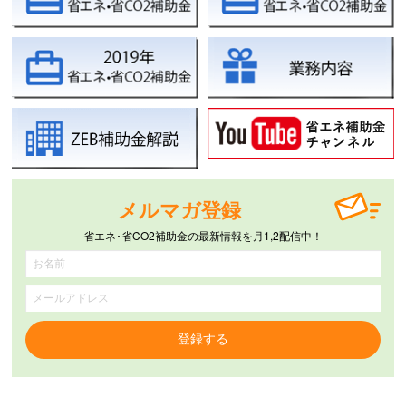
メルマガ登録
省エネ･省CO2補助金の最新情報を月1,2配信中！
登録する